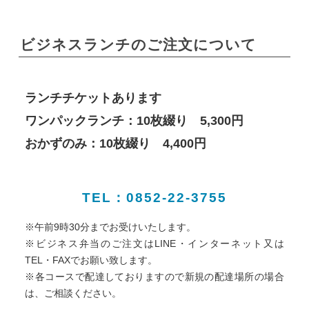
ビジネスランチのご注文について
ランチチケットあります
ワンパックランチ：10枚綴り 5,300円
おかずのみ：10枚綴り 4,400円
TEL：0852-22-3755
※午前9時30分までお受けいたします。
※ビジネス弁当のご注文はLINE・インターネット又は
TEL・FAXでお願い致します。
※各コースで配達しておりますので新規の配達場所の場合
は、ご相談ください。