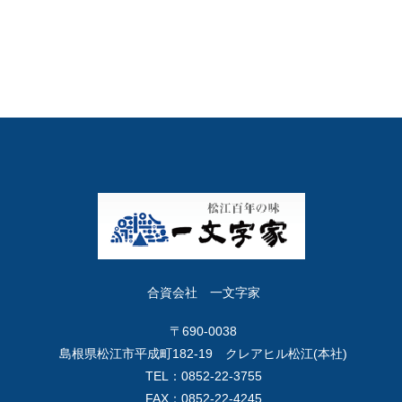
合資会社 一文字家
〒690-0038
島根県松江市平成町182-19 クレアヒル松江(本社)
TEL：0852-22-3755
FAX：0852-22-4245