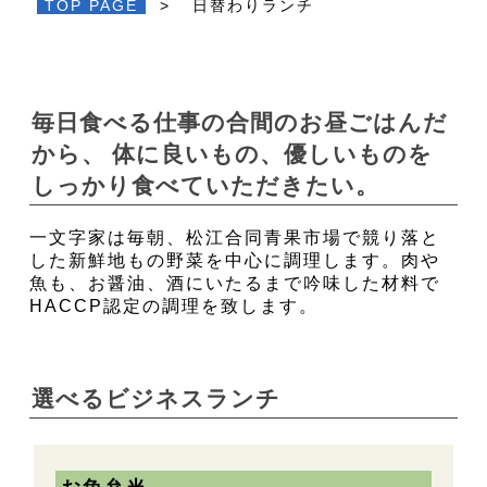
TOP PAGE
>
日替わりランチ
毎日食べる仕事の合間のお昼ごはんだ
から、 体に良いもの、優しいものを
しっかり食べていただきたい。
一文字家は毎朝、松江合同青果市場で競り落と
した新鮮地もの野菜を中心に調理します。肉や
魚も、お醤油、酒にいたるまで吟味した材料で
HACCP認定の調理を致します。
選べるビジネスランチ