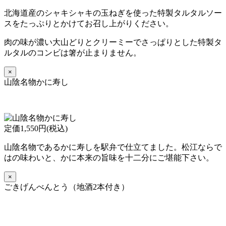
北海道産のシャキシャキの玉ねぎを使った特製タルタルソー
スをたっぷりとかけてお召し上がりください。
肉の味が濃い大山どりとクリーミーでさっぱりとした特製タ
ルタルのコンビは箸が止まりません。
×
山陰名物かに寿し
定価1,550円(税込)
山陰名物であるかに寿しを駅弁で仕立てました。松江ならで
はの味わいと、かに本来の旨味を十二分にご堪能下さい。
×
ごきげんべんとう（地酒2本付き）