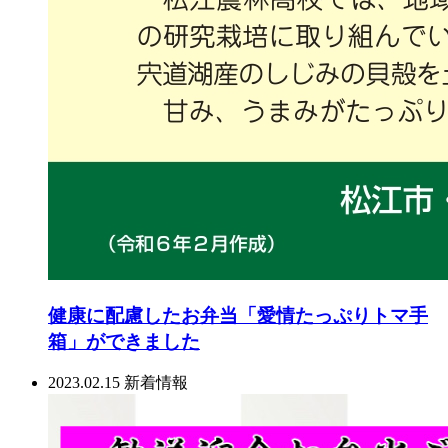
健康に配慮したお弁当「愛情たっぷりトマ手
箱」ができました
2023.02.15
新着情報