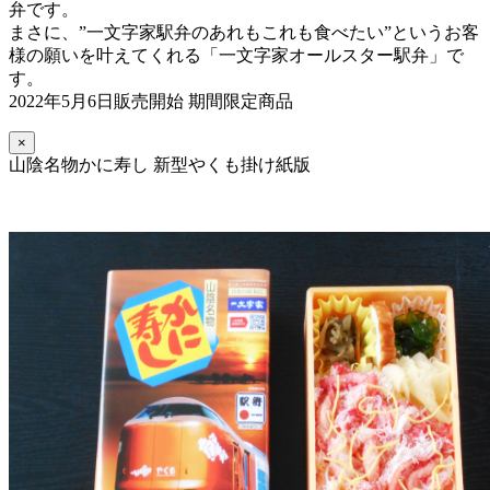
弁です。
まさに、”一文字家駅弁のあれもこれも食べたい”というお客
様の願いを叶えてくれる「一文字家オールスター駅弁」で
す。
2022年5月6日販売開始 期間限定商品
×
山陰名物かに寿し 新型やくも掛け紙版