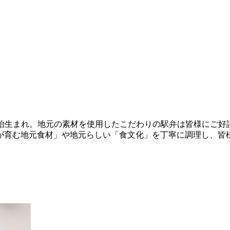
明治生まれ。地元の素材を使用したこだわりの駅弁は皆様にご好
が育む地元食材」や地元らしい「食文化」を丁寧に調理し、皆