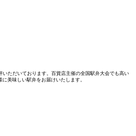
評いただいております。百貨店主催の全国駅弁大会でも高い
様に美味しい駅弁をお届けいたします。