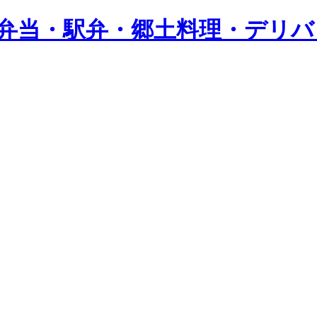
し弁当・駅弁・郷土料理・デリ