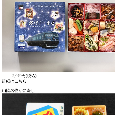
2,070円(税込)
詳細はこちら
山陰名物かに寿し