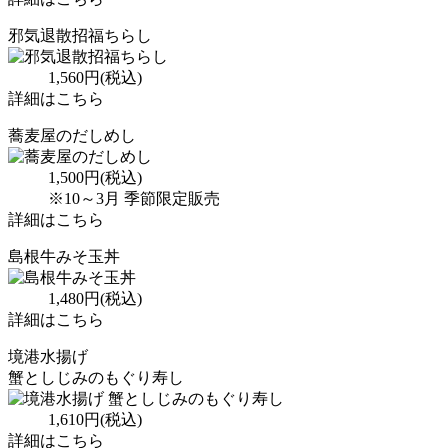
邪気退散招福ちらし
1,560円(税込)
詳細はこちら
蕎麦屋のだしめし
1,500円(税込)
※10～3月 季節限定販売
詳細はこちら
島根牛みそ玉丼
1,480円(税込)
詳細はこちら
境港水揚げ
蟹としじみのもぐり寿し
1,610円(税込)
詳細はこちら