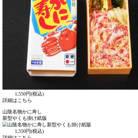
1,550円(税込)
詳細はこちら
山陰名物かに寿し
新型やくも掛け紙版
1,550円(税込)
詳細はこちら