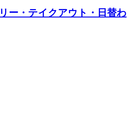
バリー・テイクアウト・日替わ