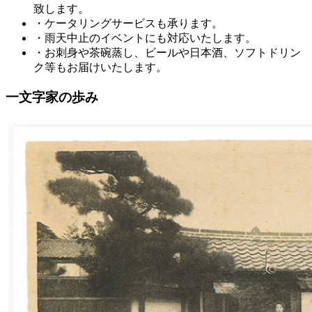
致します。
・ケータリングサービスも承ります。
・雨天中止のイベントにも対応いたします。
・お刺身や茶碗蒸し、ビールや日本酒、ソフトドリン
ク等もお届けいたします。
一文字家の歩み