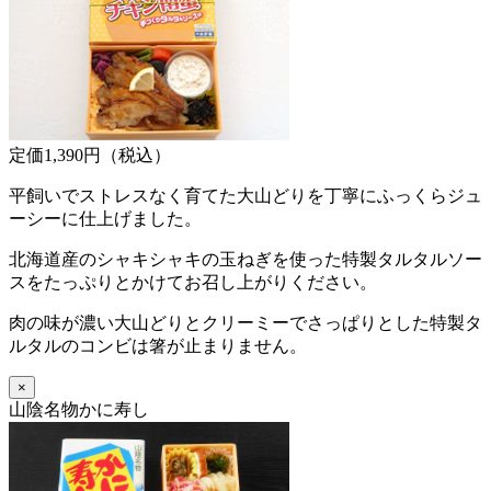
定価1,390円（税込）
平飼いでストレスなく育てた大山どりを丁寧にふっくらジュ
ーシーに仕上げました。
北海道産のシャキシャキの玉ねぎを使った特製タルタルソー
スをたっぷりとかけてお召し上がりください。
肉の味が濃い大山どりとクリーミーでさっぱりとした特製タ
ルタルのコンビは箸が止まりません。
×
山陰名物かに寿し