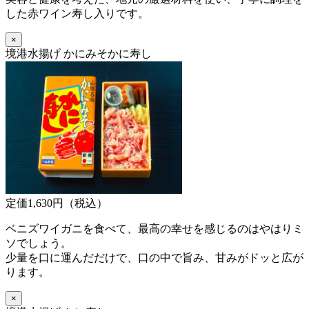
した赤ワイン寿し入りです。
×
境港水揚げ かにみそかに寿し
定価1,630円（税込）
ベニズワイガニを食べて、最高の幸せを感じるのはやはりミ
ソでしょう。
少量を口に運んだだけで、口の中で旨み、甘みがドッと広が
ります。
×