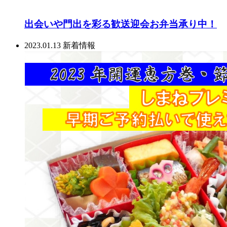
出会いや門出を彩る歓送迎会お弁当承り中！
2023.01.13
新着情報