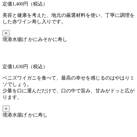
定価1,400円（税込）
美容と健康を考えた、地元の厳選材料を使い、丁寧に調理を
した赤ワイン寿し入りです。
×
境港水揚げ かにみそかに寿し
定価1,630円（税込）
ベニズワイガニを食べて、最高の幸せを感じるのはやはりミ
ソでしょう。
少量を口に運んだだけで、口の中で旨み、甘みがドッと広が
ります。
×
境港水揚げ かに寿し