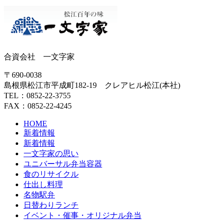
合資会社 一文字家
〒690-0038
島根県松江市平成町182-19 クレアヒル松江(本社)
TEL：0852-22-3755
FAX：0852-22-4245
HOME
新着情報
新着情報
一文字家の思い
ユニバーサル弁当容器
食のリサイクル
仕出し料理
名物駅弁
日替わりランチ
イベント・催事・オリジナル弁当