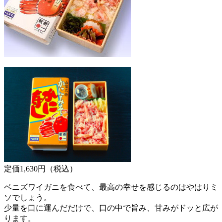
定価1,630円（税込）
ベニズワイガニを食べて、最高の幸せを感じるのはやはりミ
ソでしょう。
少量を口に運んだだけで、口の中で旨み、甘みがドッと広が
ります。