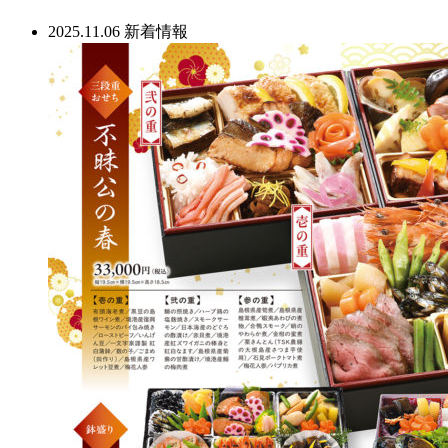
2025.11.06
新着情報