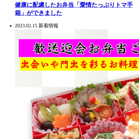
健康に配慮したお弁当「愛情たっぷりトマ手
箱」ができました
2023.02.15
新着情報