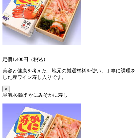
定価1,400円（税込）
美容と健康を考えた、地元の厳選材料を使い、丁寧に調理を
した赤ワイン寿し入りです。
×
境港水揚げ かにみそかに寿し