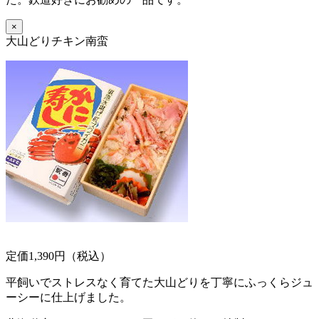
×
大山どりチキン南蛮
定価1,390円（税込）
平飼いでストレスなく育てた大山どりを丁寧にふっくらジュ
ーシーに仕上げました。