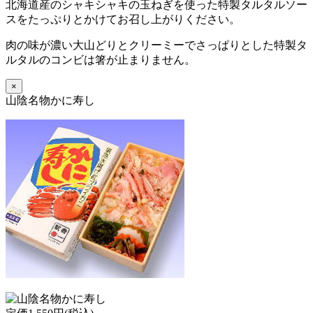
北海道産のシャキシャキの玉ねぎを使った特製タルタルソー
スをたっぷりとかけてお召し上がりください。
肉の味が濃い大山どりとクリーミーでさっぱりとした特製タ
ルタルのコンビは箸が止まりません。
×
山陰名物かに寿し