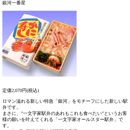
銀河一番星
定価2,070円(税込)
ロマン溢れる新しい特急「銀河」をモチーフにした新しい駅
弁です。
まさに、”一文字家駅弁のあれもこれも食べたい”というお客
様の願いを叶えてくれる「一文字家オールスター駅弁」で
す。