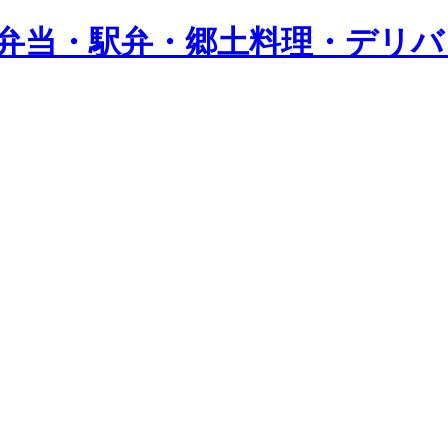
し弁当・駅弁・郷土料理・デリ