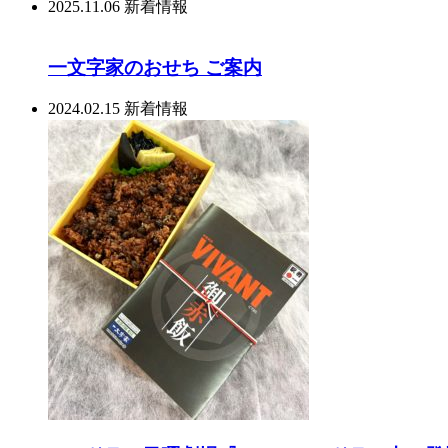
2025.11.06
新着情報
一文字家のおせち ご案内
2024.02.15
新着情報