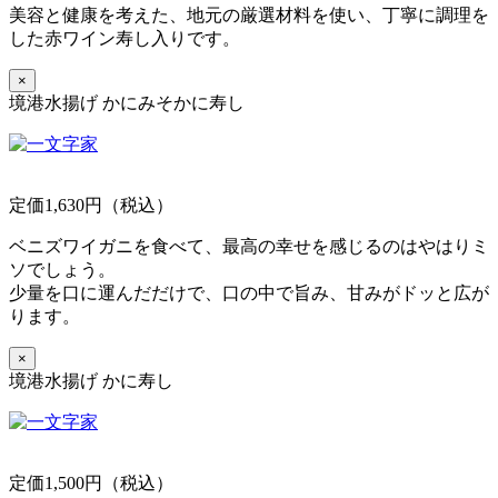
美容と健康を考えた、地元の厳選材料を使い、丁寧に調理を
した赤ワイン寿し入りです。
×
境港水揚げ かにみそかに寿し
定価1,630円（税込）
ベニズワイガニを食べて、最高の幸せを感じるのはやはりミ
ソでしょう。
少量を口に運んだだけで、口の中で旨み、甘みがドッと広が
ります。
×
境港水揚げ かに寿し
定価1,500円（税込）