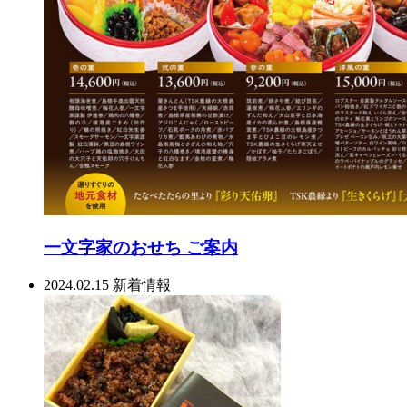
一文字家のおせち ご案内
2024.02.15
新着情報