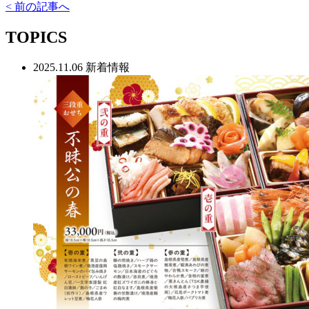
< 前の記事へ
TOPICS
2025.11.06
新着情報