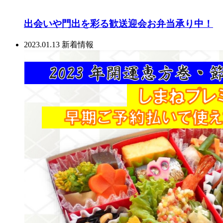
出会いや門出を彩る歓送迎会お弁当承り中！
2023.01.13
新着情報