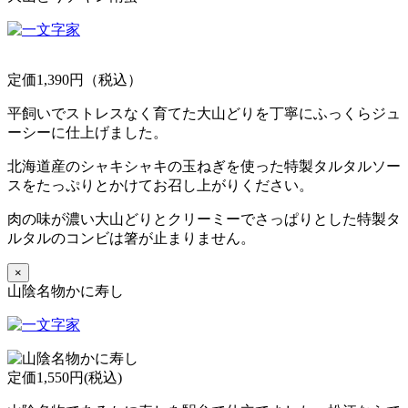
定価1,390円（税込）
平飼いでストレスなく育てた大山どりを丁寧にふっくらジュ
ーシーに仕上げました。
北海道産のシャキシャキの玉ねぎを使った特製タルタルソー
スをたっぷりとかけてお召し上がりください。
肉の味が濃い大山どりとクリーミーでさっぱりとした特製タ
ルタルのコンビは箸が止まりません。
×
山陰名物かに寿し
定価1,550円(税込)