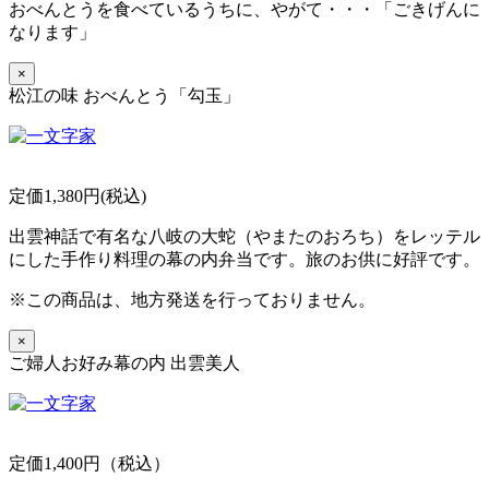
おべんとうを食べているうちに、
やがて・・・「ごきげんに
なります」
×
松江の味 おべんとう「勾玉」
定価1,380円(税込)
出雲神話で有名な八岐の大蛇（やまたのおろち）をレッテル
にした手作り料理の幕の内弁当です。旅のお供に好評です。
※この商品は、地方発送を行っておりません。
×
ご婦人お好み幕の内 出雲美人
定価1,400円（税込）