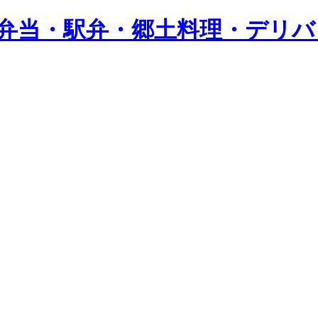
し弁当・駅弁・郷土料理・デリ