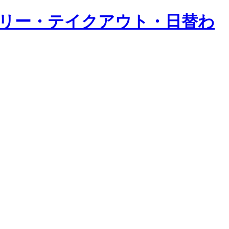
バリー・テイクアウト・日替わ