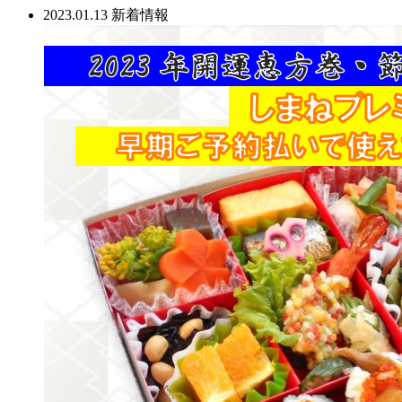
2023.01.13
新着情報