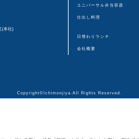
ユニバーサル弁当容器
仕出し料理
(本社)
日替わりランチ
会社概要
Copyright©Ichimonjiya.All Rights Reserved.