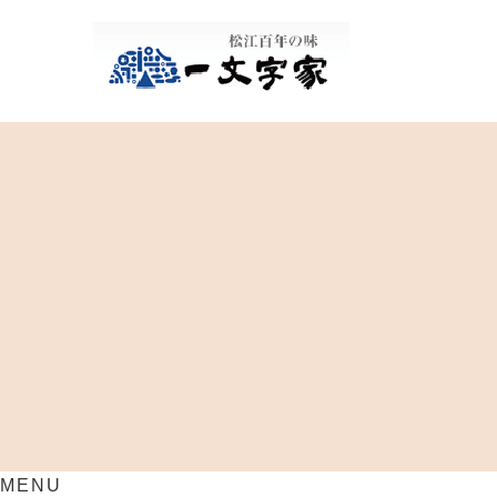
松江百年の味
MENU