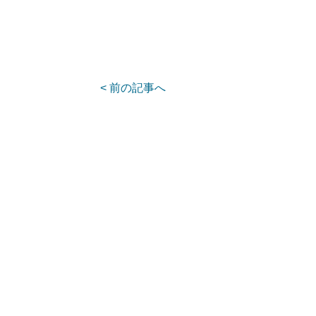
< 前の記事へ