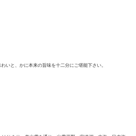
味わいと、かに本来の旨味を十二分にご堪能下さい。