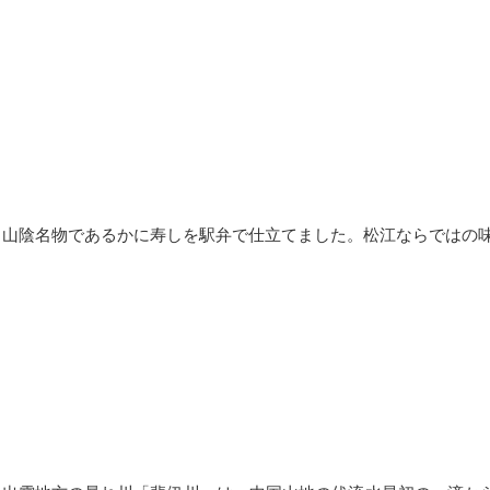
山陰名物であるかに寿しを駅弁で仕立てました。松江ならではの