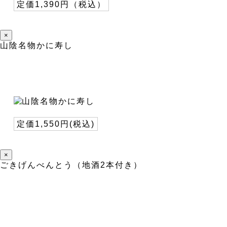
定価1,390円（税込）
×
山陰名物かに寿し
定価1,550円(税込)
×
ごきげんべんとう（地酒2本付き）