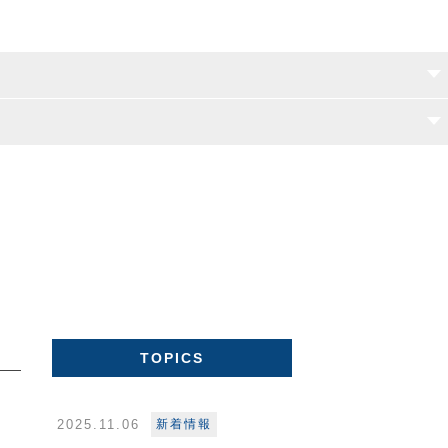
TOPICS
2025.11.06
新着情報