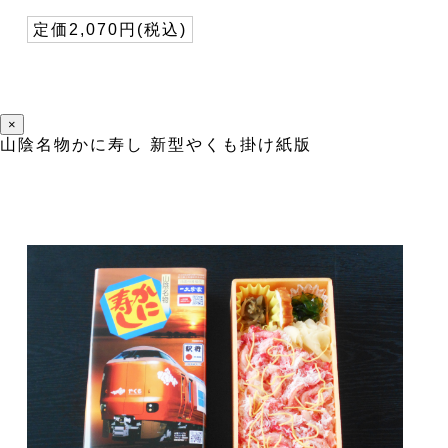
定価2,070円(税込)
×
山陰名物かに寿し 新型やくも掛け紙版