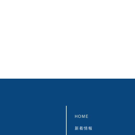
HOME
新着情報