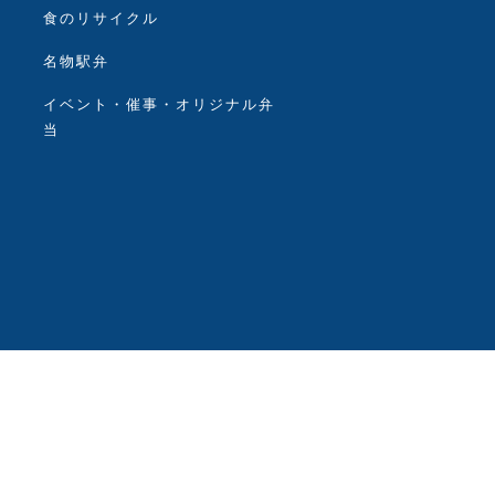
食のリサイクル
名物駅弁
イベント・催事・オリジナル弁
当