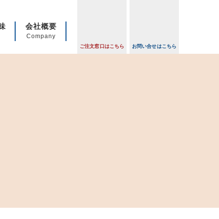
・テイクアウト・日替わりビジネスランチ
味
会社概要
Company
ご注文窓口はこちら
お問い合せはこちら