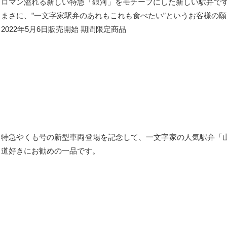
ロマン溢れる新しい特急「銀河」をモチーフにした新しい駅弁で
まさに、”一文字家駅弁のあれもこれも食べたい”というお客様の
2022年5月6日販売開始 期間限定商品
特急やくも号の新型車両登場を記念して、一文字家の人気駅弁「
道好きにお勧めの一品です。