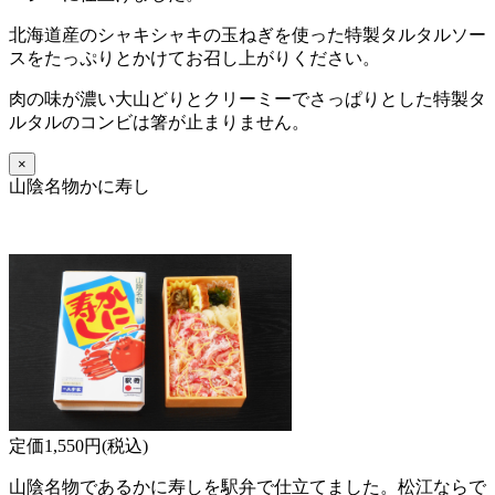
北海道産のシャキシャキの玉ねぎを使った特製タルタルソー
スをたっぷりとかけてお召し上がりください。
肉の味が濃い大山どりとクリーミーでさっぱりとした特製タ
ルタルのコンビは箸が止まりません。
×
山陰名物かに寿し
定価1,550円(税込)
山陰名物であるかに寿しを駅弁で仕立てました。松江ならで