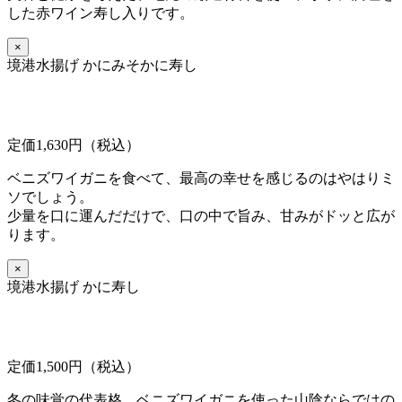
した赤ワイン寿し入りです。
×
境港水揚げ かにみそかに寿し
定価1,630円（税込）
ベニズワイガニを食べて、最高の幸せを感じるのはやはりミ
ソでしょう。
少量を口に運んだだけで、口の中で旨み、甘みがドッと広が
ります。
×
境港水揚げ かに寿し
定価1,500円（税込）
冬の味覚の代表格、ベニズワイガニを使った山陰ならではの