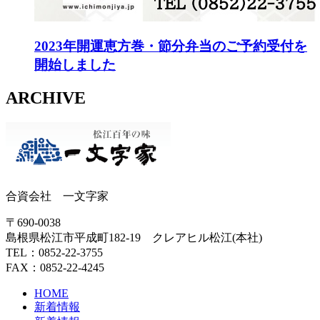
2023年開運恵方巻・節分弁当のご予約受付を
開始しました
ARCHIVE
合資会社 一文字家
〒690-0038
島根県松江市平成町182-19 クレアヒル松江(本社)
TEL：0852-22-3755
FAX：0852-22-4245
HOME
新着情報