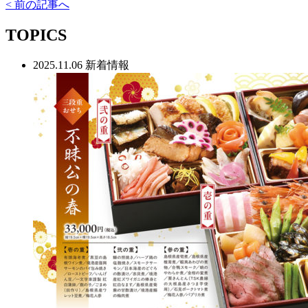
< 前の記事へ
TOPICS
2025.11.06
新着情報