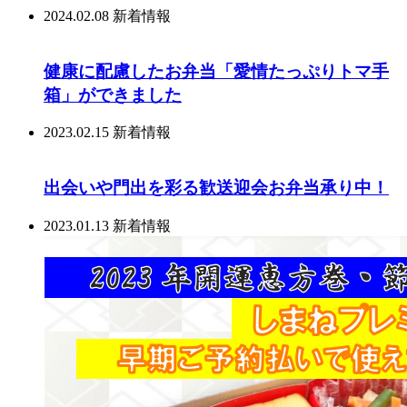
2024.02.08
新着情報
健康に配慮したお弁当「愛情たっぷりトマ手
箱」ができました
2023.02.15
新着情報
出会いや門出を彩る歓送迎会お弁当承り中！
2023.01.13
新着情報