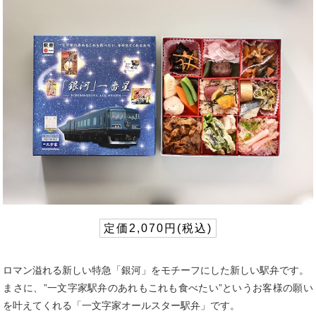
定価2,070円(税込)
ロマン溢れる新しい特急「銀河」をモチーフにした新しい駅弁です。
まさに、”一文字家駅弁のあれもこれも食べたい”というお客様の願い
を叶えてくれる「一文字家オールスター駅弁」です。