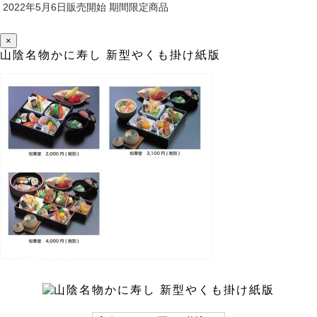
2022年5月6日販売開始 期間限定商品
×
山陰名物かに寿し 新型やくも掛け紙版