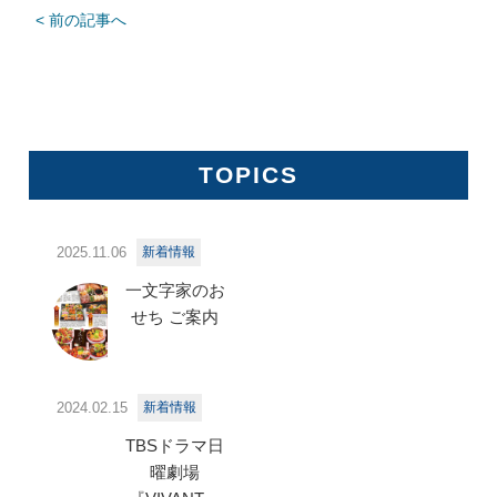
< 前の記事へ
TOPICS
2025.11.06
新着情報
一文字家のお
せち ご案内
2024.02.15
新着情報
TBSドラマ日
曜劇場