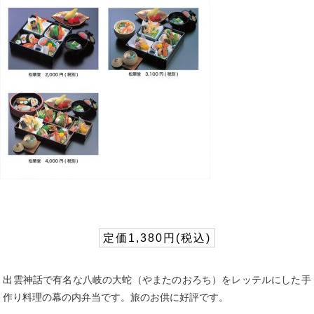
定価1,380円(税込)
出雲神話で有名な八岐の大蛇（やまたのおろち）をレッテルにした手
作り料理の幕の内弁当です。旅のお供に好評です。