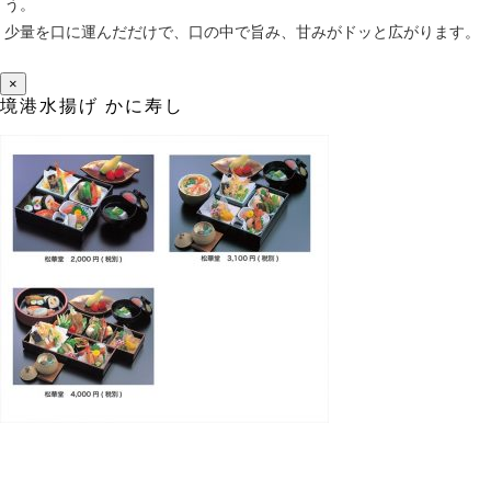
う。
少量を口に運んだだけで、口の中で旨み、甘みがドッと広がります。
×
境港水揚げ かに寿し