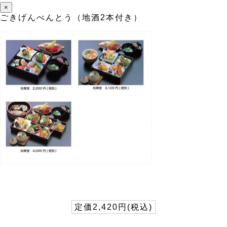
×
ごきげんべんとう（地酒2本付き）
定価2,420円(税込)