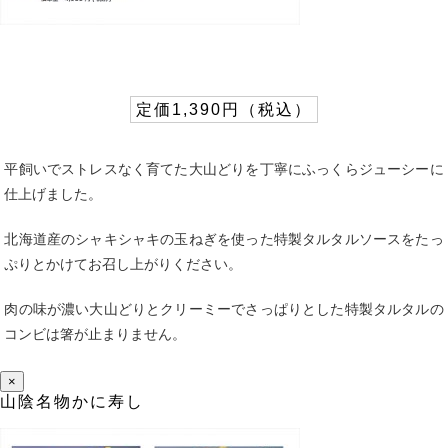
定価1,390円（税込）
平飼いでストレスなく育てた大山どりを丁寧にふっくらジューシーに
仕上げました。
北海道産のシャキシャキの玉ねぎを使った特製タルタルソースをたっ
ぷりとかけてお召し上がりください。
肉の味が濃い大山どりとクリーミーでさっぱりとした特製タルタルの
コンビは箸が止まりません。
×
山陰名物かに寿し