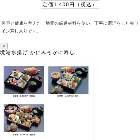
定価1,400円（税込）
美容と健康を考えた、地元の厳選材料を使い、丁寧に調理をした赤ワ
イン寿し入りです。
×
境港水揚げ かにみそかに寿し