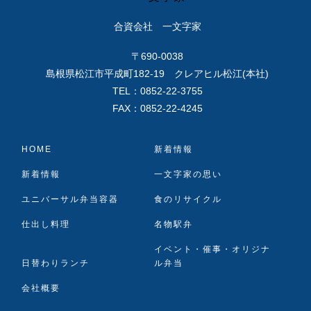
合資会社 一文字家
〒690-0038
島根県松江市平成町182-19 クレアヒル松江(本社)
TEL：0852-22-3755
FAX：0852-22-4245
HOME
新着情報
新着情報
一文字家の思い
ユニバーサル弁当容器
食のリサイクル
仕出し料理
名物駅弁
イベント・催事・オリジナ
日替わりランチ
ル弁当
会社概要