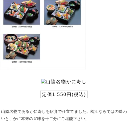
定価1,550円(税込)
山陰名物であるかに寿しを駅弁で仕立てました。松江ならではの味わ
いと、かに本来の旨味を十二分にご堪能下さい。