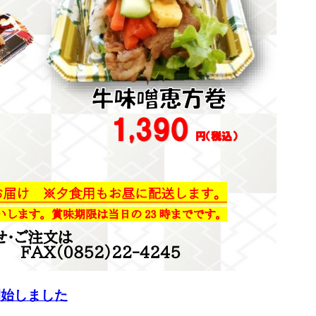
開始しました