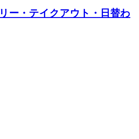
バリー・テイクアウト・日替わ