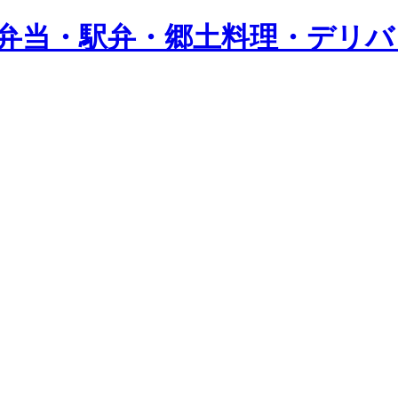
し弁当・駅弁・郷土料理・デリ