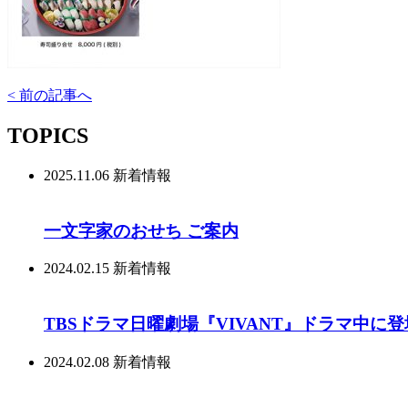
< 前の記事へ
TOPICS
2025.11.06
新着情報
一文字家のおせち ご案内
2024.02.15
新着情報
TBSドラマ日曜劇場『VIVANT』ドラマ中に
2024.02.08
新着情報