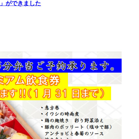
」ができました