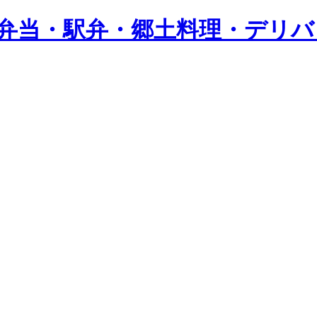
し弁当・駅弁・郷土料理・デリ