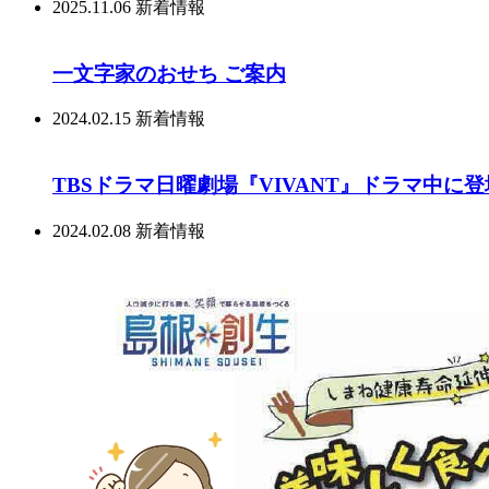
2025.11.06
新着情報
一文字家のおせち ご案内
2024.02.15
新着情報
TBSドラマ日曜劇場『VIVANT』ドラマ中に
2024.02.08
新着情報