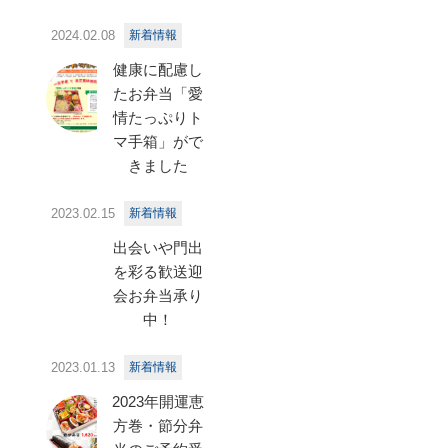
2024.02.08
新着情報
健康に配慮し
たお弁当「愛
情たっぷりト
マ手箱」がで
きました
2023.02.15
新着情報
出会いや門出
を彩る歓送迎
会お弁当承り
中！
2023.01.13
新着情報
2023年開運恵
方巻・節分弁