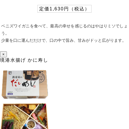
定価1,630円（税込）
ベニズワイガニを食べて、最高の幸せを感じるのはやはりミソでしょ
う。
少量を口に運んだだけで、口の中で旨み、甘みがドッと広がります。
×
境港水揚げ かに寿し