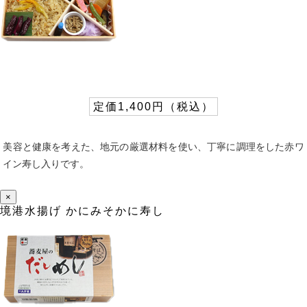
定価1,400円（税込）
美容と健康を考えた、地元の厳選材料を使い、丁寧に調理をした赤ワ
イン寿し入りです。
×
境港水揚げ かにみそかに寿し