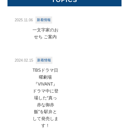
2025.11.06
新着情報
一文字家のお
せち ご案内
2024.02.15
新着情報
TBSドラマ日
曜劇場
『VIVANT』
ドラマ中に登
場した“真っ
赤な御赤
飯”を駅弁と
して発売しま
す！