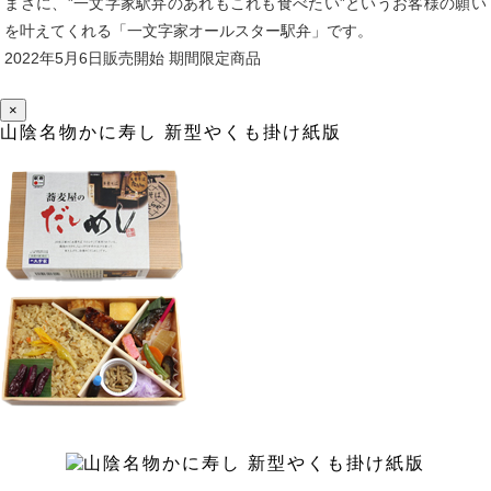
まさに、”一文字家駅弁のあれもこれも食べたい”というお客様の願い
を叶えてくれる「一文字家オールスター駅弁」です。
2022年5月6日販売開始 期間限定商品
×
山陰名物かに寿し 新型やくも掛け紙版