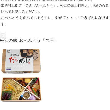
出雲神話街道「ごきげんべんとう」、松江の郷土料理と、地酒の呑み
比べでお楽しみください。
おべんとうを食べているうちに、
やがて・・・「ごきげんになりま
す」
×
松江の味 おべんとう「勾玉」