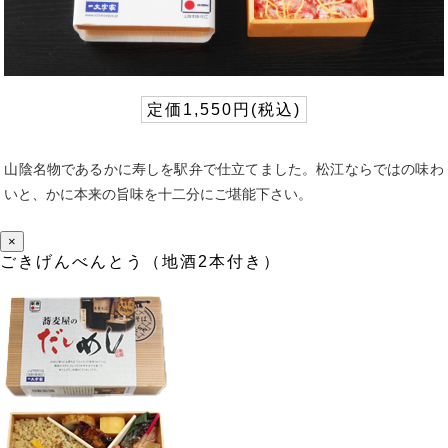
定価1,550円(税込)
山陰名物であるかに寿しを駅弁で仕立てました。松江ならではの味わ
いと、かに本来の旨味を十二分にご堪能下さい。
×
ごきげんべんとう（地酒2本付き）