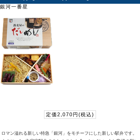
銀河一番星
定価2,070円(税込)
ロマン溢れる新しい特急「銀河」をモチーフにした新しい駅弁です。