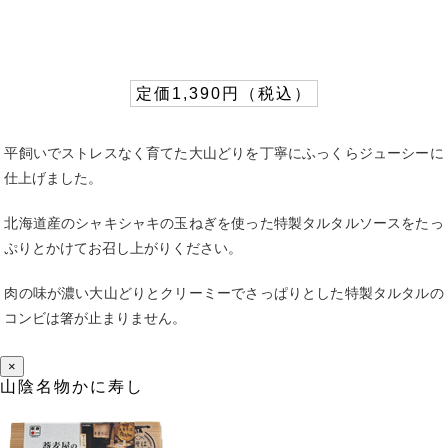
定価1,390円（税込）
平飼いでストレスなく育てた大山どりを丁寧にふっくらジューシーに
仕上げました。
北海道産のシャキシャキの玉ねぎを使った特製タルタルソースをたっ
ぷりとかけてお召し上がりください。
肉の味が濃い大山どりとクリーミーでさっぱりとした特製タルタルの
コンビは箸が止まりません。
×
山陰名物かに寿し