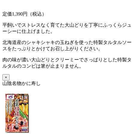
定価1,390円（税込）
平飼いでストレスなく育てた大山どりを丁寧にふっくらジュ
ーシーに仕上げました。
北海道産のシャキシャキの玉ねぎを使った特製タルタルソー
スをたっぷりとかけてお召し上がりください。
肉の味が濃い大山どりとクリーミーでさっぱりとした特製タ
ルタルのコンビは箸が止まりません。
×
山陰名物かに寿し