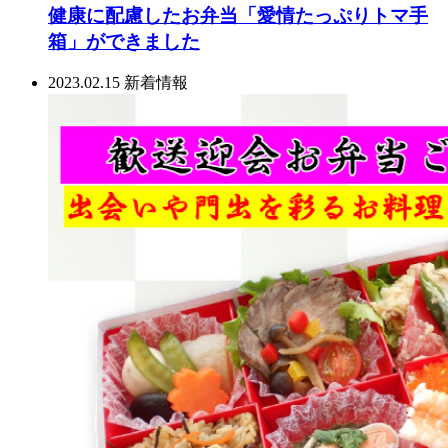
健康に配慮したお弁当「愛情たっぷりトマ手
箱」ができました
2023.02.15
新着情報