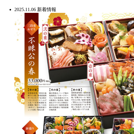
2025.11.06
新着情報