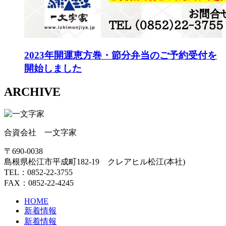
2023年開運恵方巻・節分弁当のご予約受付を
開始しました
ARCHIVE
合資会社 一文字家
〒690-0038
島根県松江市平成町182-19 クレアヒル松江(本社)
TEL：0852-22-3755
FAX：0852-22-4245
HOME
新着情報
新着情報