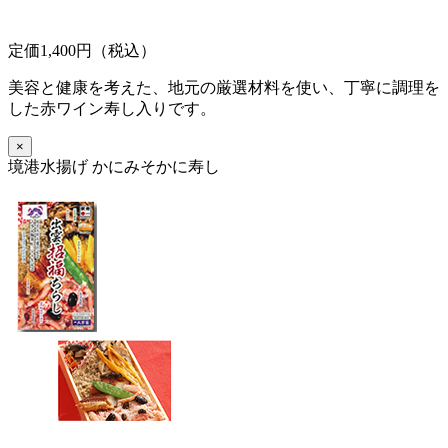
定価1,400円（税込）
美容と健康を考えた、地元の厳選材料を使い、丁寧に調理を
した赤ワイン寿し入りです。
×
境港水揚げ かにみそかに寿し