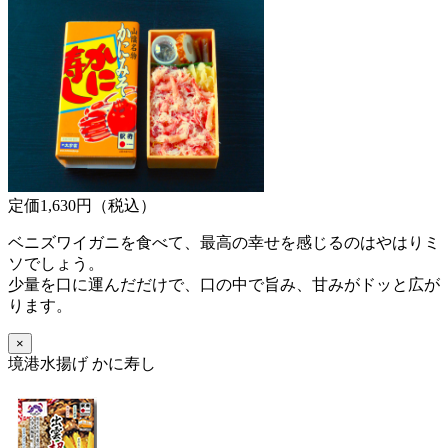
定価1,630円（税込）
ベニズワイガニを食べて、最高の幸せを感じるのはやはりミ
ソでしょう。
少量を口に運んだだけで、口の中で旨み、甘みがドッと広が
ります。
×
境港水揚げ かに寿し