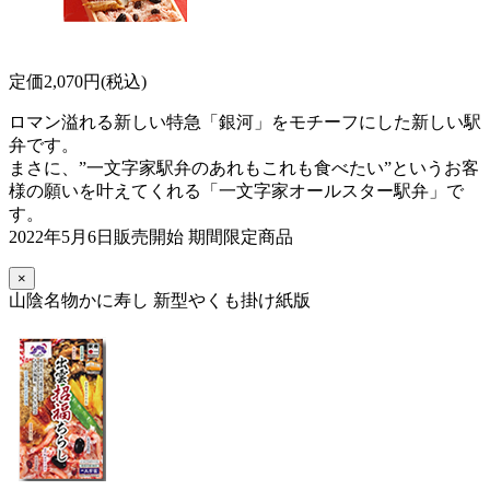
定価2,070円(税込)
ロマン溢れる新しい特急「銀河」をモチーフにした新しい駅
弁です。
まさに、”一文字家駅弁のあれもこれも食べたい”というお客
様の願いを叶えてくれる「一文字家オールスター駅弁」で
す。
2022年5月6日販売開始 期間限定商品
×
山陰名物かに寿し 新型やくも掛け紙版