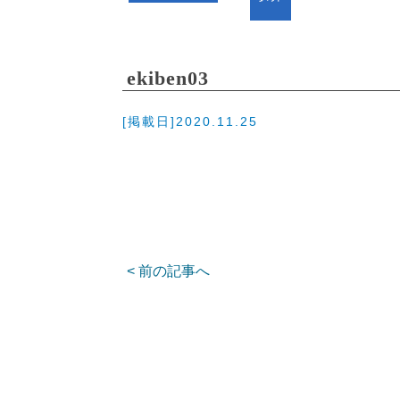
ekiben03
[掲載日]2020.11.25
< 前の記事へ