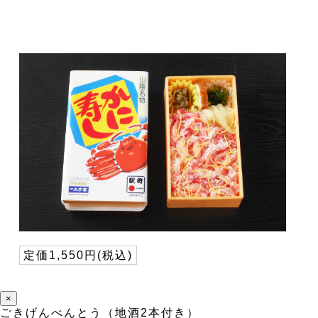
定価1,550円(税込)
×
ごきげんべんとう（地酒2本付き）