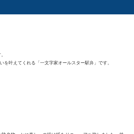
す。
願いを叶えてくれる「一文字家オールスター駅弁」です。