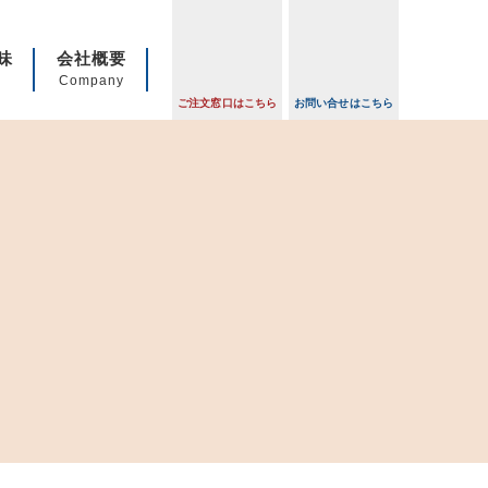
・テイクアウト・日替わりビジネスランチ
味
会社概要
Company
ご注文窓口はこちら
お問い合せはこちら