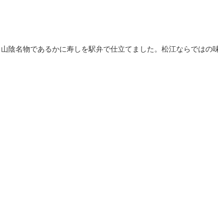
山陰名物であるかに寿しを駅弁で仕立てました。松江ならではの