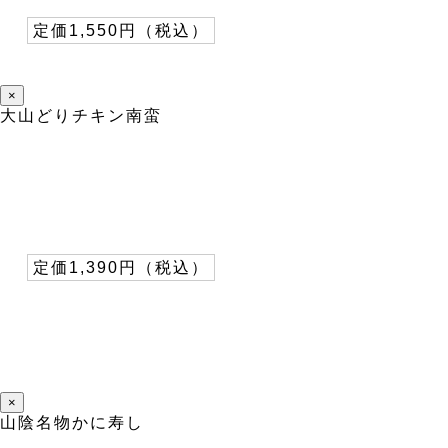
定価1,550円（税込）
×
大山どりチキン南蛮
定価1,390円（税込）
×
山陰名物かに寿し