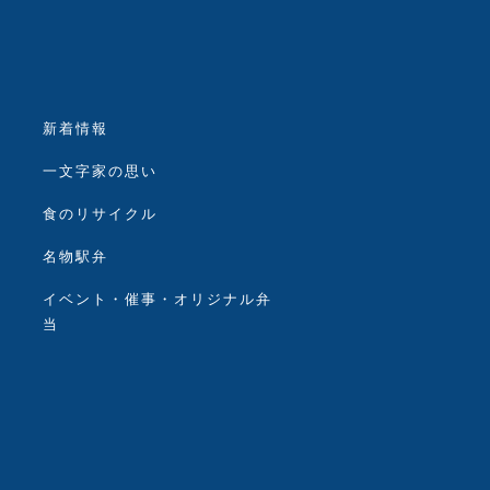
新着情報
一文字家の思い
食のリサイクル
名物駅弁
イベント・催事・オリジナル弁
当