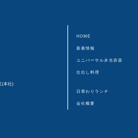
HOME
新着情報
ユニバーサル弁当容器
仕出し料理
(本社)
日替わりランチ
会社概要