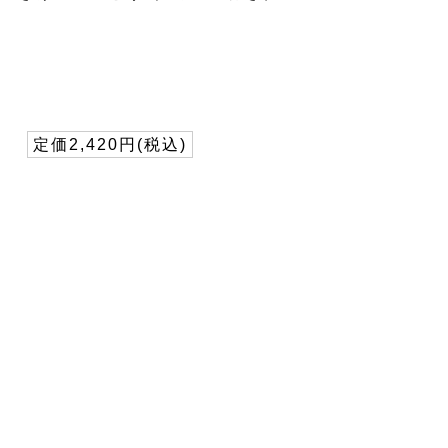
定価2,420円(税込)