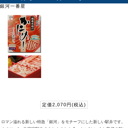
銀河一番星
定価2,070円(税込)
ロマン溢れる新しい特急「銀河」をモチーフにした新しい駅弁です。