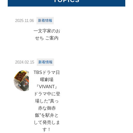
2025.11.06
新着情報
一文字家のお
せち ご案内
2024.02.15
新着情報
TBSドラマ日
曜劇場
『VIVANT』
ドラマ中に登
場した“真っ
赤な御赤
飯”を駅弁と
して発売しま
す！