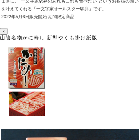
まさに、”一文字家駅弁のあれもこれも食べたい”というお客様の願い
を叶えてくれる「一文字家オールスター駅弁」です。
2022年5月6日販売開始 期間限定商品
×
山陰名物かに寿し 新型やくも掛け紙版