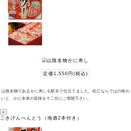
定価1,550円(税込)
山陰名物であるかに寿しを駅弁で仕立てました。松江ならではの味わ
いと、かに本来の旨味を十二分にご堪能下さい。
×
ごきげんべんとう（地酒2本付き）