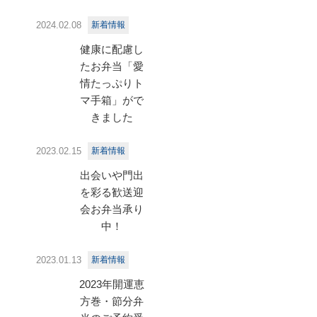
2024.02.08
新着情報
健康に配慮し
たお弁当「愛
情たっぷりト
マ手箱」がで
きました
2023.02.15
新着情報
出会いや門出
を彩る歓送迎
会お弁当承り
中！
2023.01.13
新着情報
2023年開運恵
方巻・節分弁