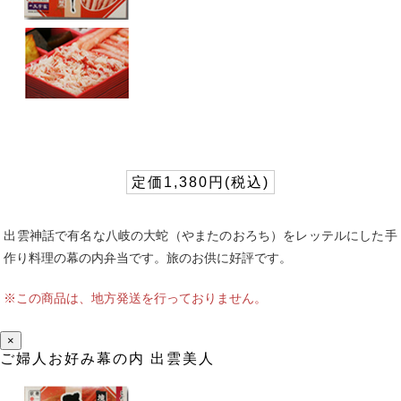
定価1,380円(税込)
出雲神話で有名な八岐の大蛇（やまたのおろち）をレッテルにした手
作り料理の幕の内弁当です。旅のお供に好評です。
※この商品は、地方発送を行っておりません。
×
ご婦人お好み幕の内 出雲美人