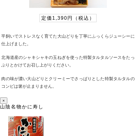
定価1,390円（税込）
平飼いでストレスなく育てた大山どりを丁寧にふっくらジューシーに
仕上げました。
北海道産のシャキシャキの玉ねぎを使った特製タルタルソースをたっ
ぷりとかけてお召し上がりください。
肉の味が濃い大山どりとクリーミーでさっぱりとした特製タルタルの
コンビは箸が止まりません。
×
山陰名物かに寿し