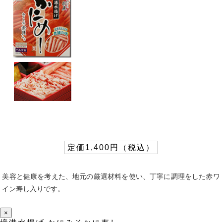
定価1,400円（税込）
美容と健康を考えた、地元の厳選材料を使い、丁寧に調理をした赤ワ
イン寿し入りです。
×