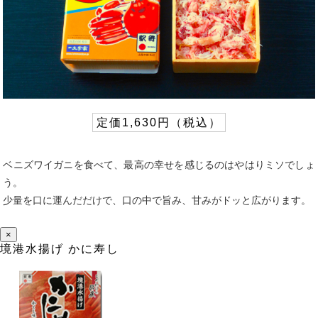
定価1,630円（税込）
ベニズワイガニを食べて、最高の幸せを感じるのはやはりミソでしょ
う。
少量を口に運んだだけで、口の中で旨み、甘みがドッと広がります。
×
境港水揚げ かに寿し