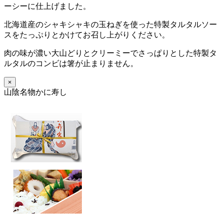
ーシーに仕上げました。
北海道産のシャキシャキの玉ねぎを使った特製タルタルソー
スをたっぷりとかけてお召し上がりください。
肉の味が濃い大山どりとクリーミーでさっぱりとした特製タ
ルタルのコンビは箸が止まりません。
×
山陰名物かに寿し