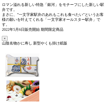
ロマン溢れる新しい特急「銀河」をモチーフにした新しい駅
弁です。
まさに、”一文字家駅弁のあれもこれも食べたい”というお客
様の願いを叶えてくれる「一文字家オールスター駅弁」で
す。
2022年5月6日販売開始 期間限定商品
×
山陰名物かに寿し 新型やくも掛け紙版