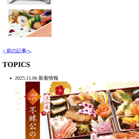
< 前の記事へ
TOPICS
2025.11.06
新着情報