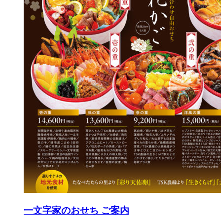
一文字家のおせち ご案内