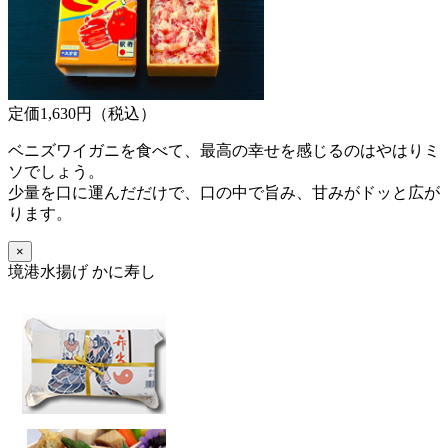
定価1,630円（税込）
ベニズワイガニを食べて、最高の幸せを感じるのはやはりミ
ソでしょう。
少量を口に運んだだけで、口の中で旨み、甘みがドッと広が
ります。
×
境港水揚げ かに寿し