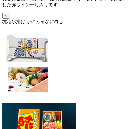
した赤ワイン寿し入りです。
×
境港水揚げ かにみそかに寿し