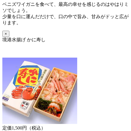
ベニズワイガニを食べて、最高の幸せを感じるのはやはりミ
ソでしょう。
少量を口に運んだだけで、口の中で旨み、甘みがドッと広が
ります。
×
境港水揚げ かに寿し
定価1,500円（税込）