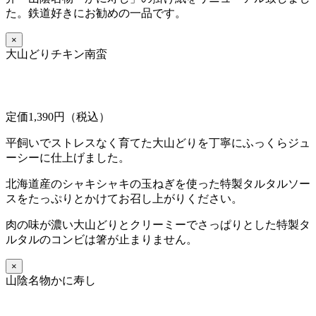
た。鉄道好きにお勧めの一品です。
×
大山どりチキン南蛮
定価1,390円（税込）
平飼いでストレスなく育てた大山どりを丁寧にふっくらジュ
ーシーに仕上げました。
北海道産のシャキシャキの玉ねぎを使った特製タルタルソー
スをたっぷりとかけてお召し上がりください。
肉の味が濃い大山どりとクリーミーでさっぱりとした特製タ
ルタルのコンビは箸が止まりません。
×
山陰名物かに寿し