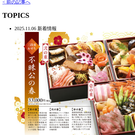
< 前の記事へ
TOPICS
2025.11.06
新着情報