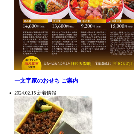
一文字家のおせち ご案内
2024.02.15
新着情報