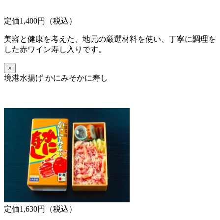
定価1,400円（税込）
美容と健康を考えた、地元の厳選材料を使い、丁寧に調理を
した赤ワイン寿し入りです。
×
境港水揚げ かにみそかに寿し
定価1,630円（税込）