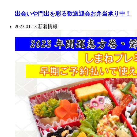
出会いや門出を彩る歓送迎会お弁当承り中！
2023.01.13
新着情報