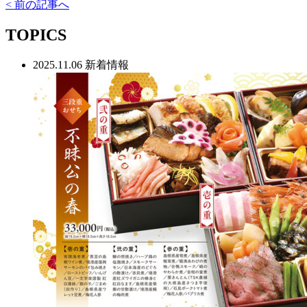
< 前の記事へ
TOPICS
2025.11.06
新着情報