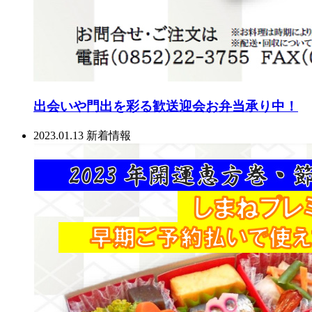
出会いや門出を彩る歓送迎会お弁当承り中！
2023.01.13
新着情報