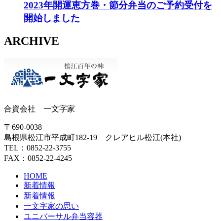
2023年開運恵方巻・節分弁当のご予約受付を
開始しました
ARCHIVE
合資会社 一文字家
〒690-0038
島根県松江市平成町182-19 クレアヒル松江(本社)
TEL：0852-22-3755
FAX：0852-22-4245
HOME
新着情報
新着情報
一文字家の思い
ユニバーサル弁当容器