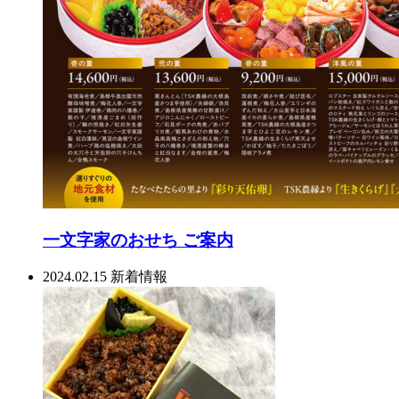
一文字家のおせち ご案内
2024.02.15
新着情報