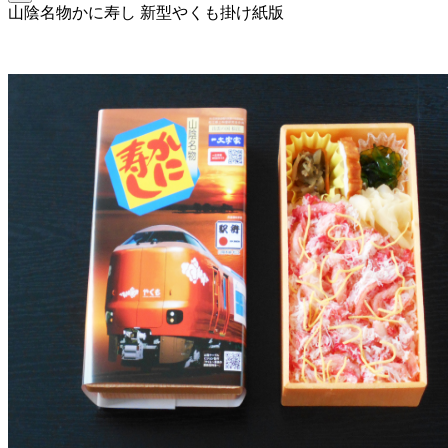
山陰名物かに寿し 新型やくも掛け紙版