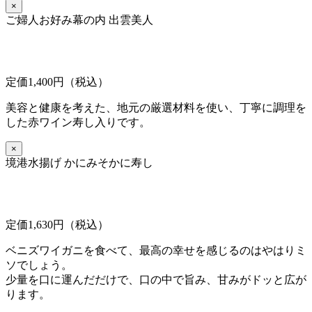
×
ご婦人お好み幕の内 出雲美人
定価1,400円（税込）
美容と健康を考えた、地元の厳選材料を使い、丁寧に調理を
した赤ワイン寿し入りです。
×
境港水揚げ かにみそかに寿し
定価1,630円（税込）
ベニズワイガニを食べて、最高の幸せを感じるのはやはりミ
ソでしょう。
少量を口に運んだだけで、口の中で旨み、甘みがドッと広が
ります。