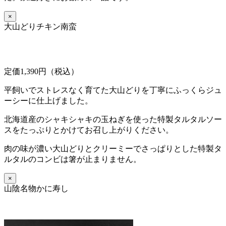
×
大山どりチキン南蛮
定価1,390円（税込）
平飼いでストレスなく育てた大山どりを丁寧にふっくらジュ
ーシーに仕上げました。
北海道産のシャキシャキの玉ねぎを使った特製タルタルソー
スをたっぷりとかけてお召し上がりください。
肉の味が濃い大山どりとクリーミーでさっぱりとした特製タ
ルタルのコンビは箸が止まりません。
×
山陰名物かに寿し