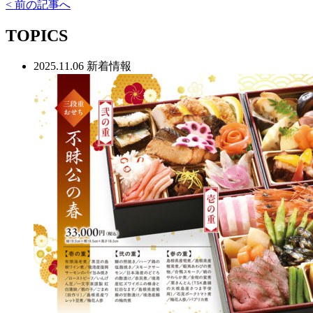
< 前の記事へ
TOPICS
2025.11.06
新着情報