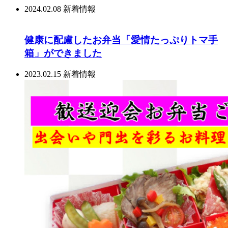
2024.02.08
新着情報
健康に配慮したお弁当「愛情たっぷりトマ手
箱」ができました
2023.02.15
新着情報