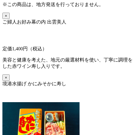
※この商品は、地方発送を行っておりません。
×
ご婦人お好み幕の内 出雲美人
定価1,400円（税込）
美容と健康を考えた、地元の厳選材料を使い、丁寧に調理を
した赤ワイン寿し入りです。
×
境港水揚げ かにみそかに寿し