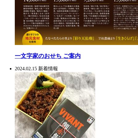
一文字家のおせち ご案内
2024.02.15
新着情報