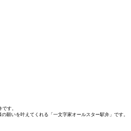
弁です。
様の願いを叶えてくれる「一文字家オールスター駅弁」です。