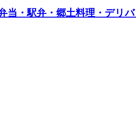
し弁当・駅弁・郷土料理・デリ