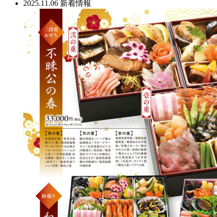
2025.11.06
新着情報