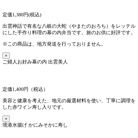
定価1,380円(税込)
出雲神話で有名な八岐の大蛇（やまたのおろち）をレッテル
にした手作り料理の幕の内弁当です。旅のお供に好評です。
※この商品は、地方発送を行っておりません。
×
ご婦人お好み幕の内 出雲美人
定価1,400円（税込）
美容と健康を考えた、地元の厳選材料を使い、丁寧に調理を
した赤ワイン寿し入りです。
×
境港水揚げ かにみそかに寿し