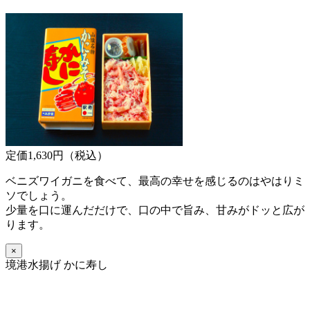
定価1,630円（税込）
ベニズワイガニを食べて、最高の幸せを感じるのはやはりミ
ソでしょう。
少量を口に運んだだけで、口の中で旨み、甘みがドッと広が
ります。
×
境港水揚げ かに寿し