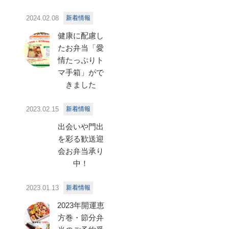
2024.02.08
新着情報
健康に配慮し
たお弁当「愛
情たっぷりト
マ手箱」がで
きました
2023.02.15
新着情報
出会いや門出
を彩る歓送迎
会お弁当承り
中！
2023.01.13
新着情報
2023年開運恵
方巻・節分弁