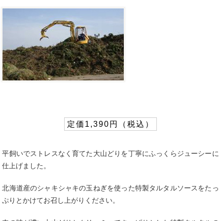
定価1,390円（税込）
平飼いでストレスなく育てた大山どりを丁寧にふっくらジューシーに
仕上げました。
北海道産のシャキシャキの玉ねぎを使った特製タルタルソースをたっ
ぷりとかけてお召し上がりください。