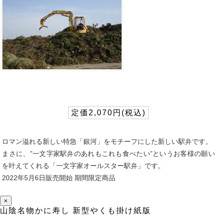
定価2,070円(税込)
ロマン溢れる新しい特急「銀河」をモチーフにした新しい駅弁です。
まさに、”一文字家駅弁のあれもこれも食べたい”というお客様の願い
を叶えてくれる「一文字家オールスター駅弁」です。
2022年5月6日販売開始 期間限定商品
×
山陰名物かに寿し 新型やくも掛け紙版