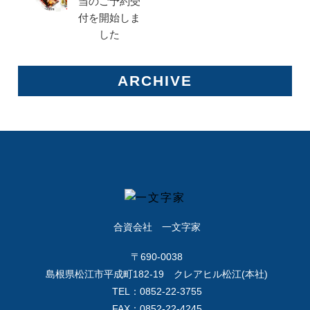
当のご予約受
付を開始しま
した
ARCHIVE
合資会社 一文字家
〒690-0038
島根県松江市平成町182-19 クレアヒル松江(本社)
TEL：0852-22-3755
FAX：0852-22-4245