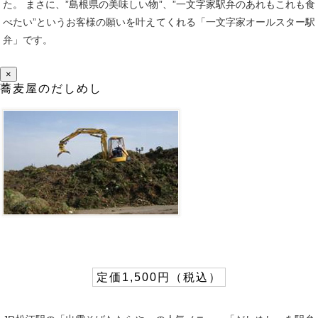
た。 まさに、”島根県の美味しい物”、”一文字家駅弁のあれもこれも食
べたい”というお客様の願いを叶えてくれる「一文字家オールスター駅
弁」です。
×
蕎麦屋のだしめし
定価1,500円（税込）