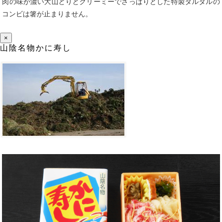
肉の味が濃い大山どりとクリーミーでさっぱりとした特製タルタルの
コンビは箸が止まりません。
×
山陰名物かに寿し