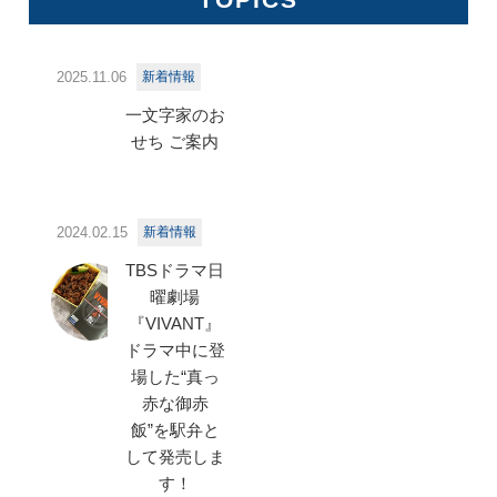
2025.11.06
新着情報
一文字家のお
せち ご案内
2024.02.15
新着情報
TBSドラマ日
曜劇場
『VIVANT』
ドラマ中に登
場した“真っ
赤な御赤
飯”を駅弁と
して発売しま
す！