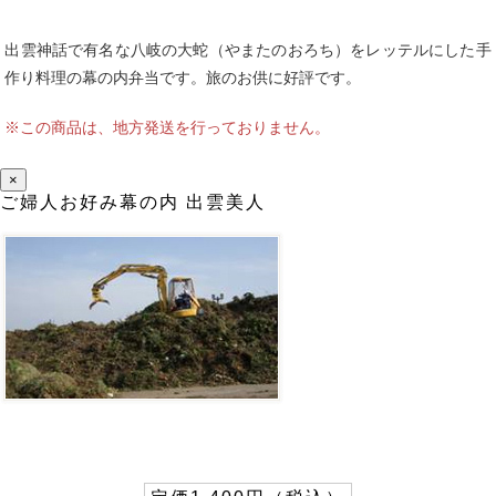
出雲神話で有名な八岐の大蛇（やまたのおろち）をレッテルにした手
作り料理の幕の内弁当です。旅のお供に好評です。
※この商品は、地方発送を行っておりません。
×
ご婦人お好み幕の内 出雲美人