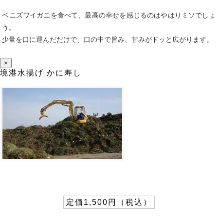
ベニズワイガニを食べて、最高の幸せを感じるのはやはりミソでしょ
う。
少量を口に運んだだけで、口の中で旨み、甘みがドッと広がります。
×
境港水揚げ かに寿し
定価1,500円（税込）