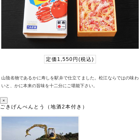
定価1,550円(税込)
山陰名物であるかに寿しを駅弁で仕立てました。松江ならではの味わ
いと、かに本来の旨味を十二分にご堪能下さい。
×
ごきげんべんとう（地酒2本付き）