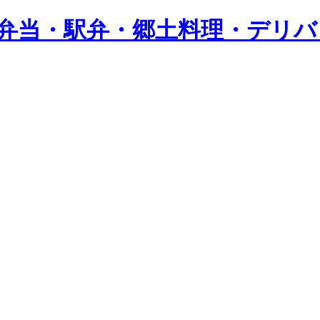
し弁当・駅弁・郷土料理・デリ