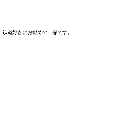
。鉄道好きにお勧めの一品です。