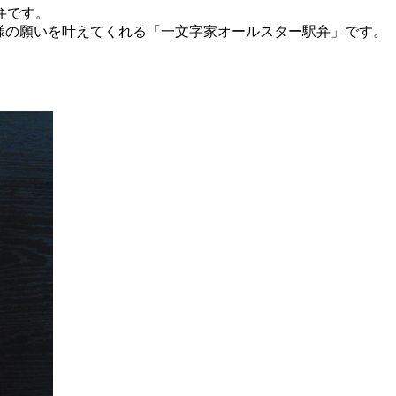
弁です。
様の願いを叶えてくれる「一文字家オールスター駅弁」です。