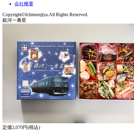
会社概要
Copyright©Ichimonjiya.All Rights Reserved.
銀河一番星
定価2,070円(税込)