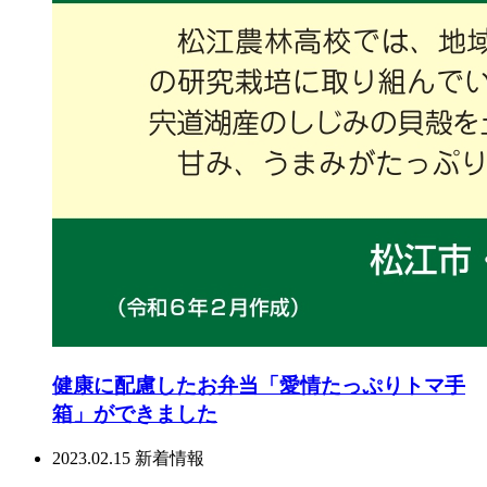
健康に配慮したお弁当「愛情たっぷりトマ手
箱」ができました
2023.02.15
新着情報