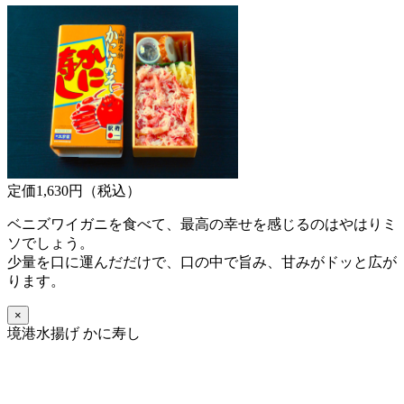
定価1,630円（税込）
ベニズワイガニを食べて、最高の幸せを感じるのはやはりミ
ソでしょう。
少量を口に運んだだけで、口の中で旨み、甘みがドッと広が
ります。
×
境港水揚げ かに寿し