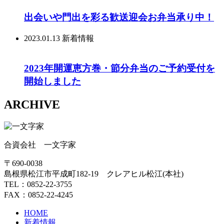
出会いや門出を彩る歓送迎会お弁当承り中！
2023.01.13
新着情報
2023年開運恵方巻・節分弁当のご予約受付を
開始しました
ARCHIVE
合資会社 一文字家
〒690-0038
島根県松江市平成町182-19 クレアヒル松江(本社)
TEL：0852-22-3755
FAX：0852-22-4245
HOME
新着情報