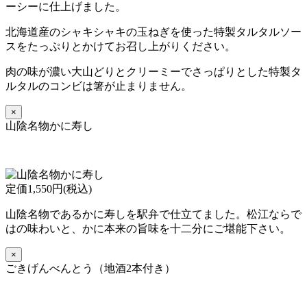
ーシーに仕上げました。
北海道産のシャキシャキの玉ねぎを使った特製タルタルソー
スをたっぷりとかけてお召し上がりください。
肉の味が濃い大山どりとクリーミーでさっぱりとした特製タ
ルタルのコンビは箸が止まりません。
×
山陰名物かに寿し
定価1,550円(税込)
山陰名物であるかに寿しを駅弁で仕立てました。松江ならで
はの味わいと、かに本来の旨味を十二分にご堪能下さい。
×
ごきげんべんとう（地酒2本付き）