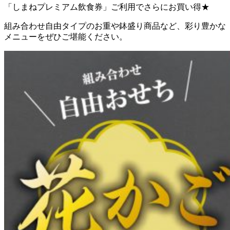
「しまねプレミアム飲食券」ご利用でさらにお買い得★
組み合わせ自由タイプのお重や鉢盛り商品など、彩り豊かな
メニューをぜひご堪能ください。