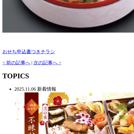
おせち申込書つきチラシ
< 前の記事へ
|
次の記事へ >
TOPICS
2025.11.06
新着情報