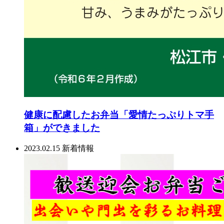
健康に配慮したお弁当「愛情たっぷりトマ手
箱」ができました
2023.02.15
新着情報