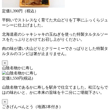
定価1,390円（税込）
平飼いでストレスなく育てた大山どりを丁寧にふっくらジュ
ーシーに仕上げました。
北海道産のシャキシャキの玉ねぎを使った特製タルタルソー
スをたっぷりとかけてお召し上がりください。
肉の味が濃い大山どりとクリーミーでさっぱりとした特製タ
ルタルのコンビは箸が止まりません。
×
山陰名物かに寿し
定価1,550円(税込)
山陰名物であるかに寿しを駅弁で仕立てました。松江ならで
はの味わいと、かに本来の旨味を十二分にご堪能下さい。
×
ごきげんべんとう（地酒2本付き）