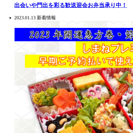
出会いや門出を彩る歓送迎会お弁当承り中！
2023.01.13
新着情報