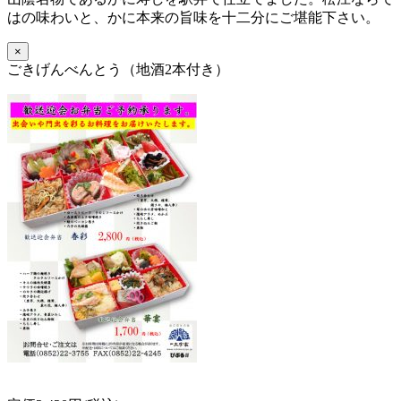
はの味わいと、かに本来の旨味を十二分にご堪能下さい。
×
ごきげんべんとう（地酒2本付き）