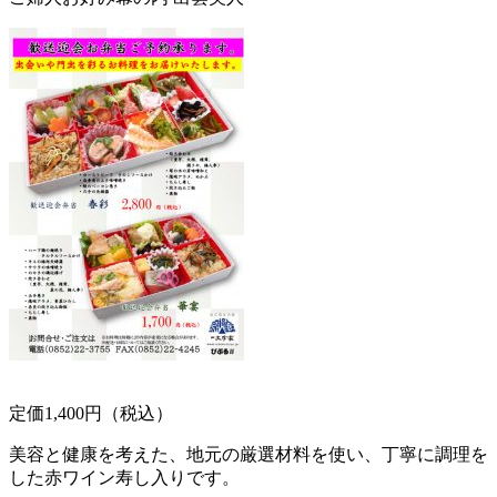
定価1,400円（税込）
美容と健康を考えた、地元の厳選材料を使い、丁寧に調理を
した赤ワイン寿し入りです。