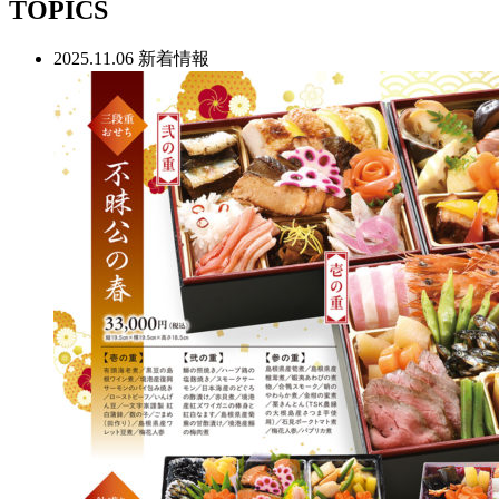
TOPICS
2025.11.06
新着情報