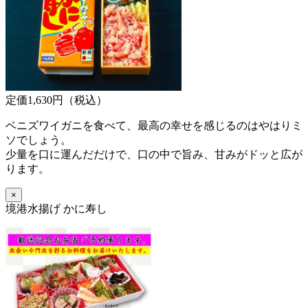
定価1,630円（税込）
ベニズワイガニを食べて、最高の幸せを感じるのはやはりミ
ソでしょう。
少量を口に運んだだけで、口の中で旨み、甘みがドッと広が
ります。
×
境港水揚げ かに寿し