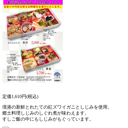
定価1,610円(税込)
境港の新鮮とれたての紅ズワイガニとしじみを使用。
郷土料理しじみのしぐれ煮が味わえます。
すしご飯の中にもしじみがもぐっています。