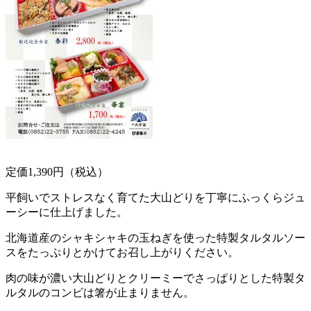
定価1,390円（税込）
平飼いでストレスなく育てた大山どりを丁寧にふっくらジュ
ーシーに仕上げました。
北海道産のシャキシャキの玉ねぎを使った特製タルタルソー
スをたっぷりとかけてお召し上がりください。
肉の味が濃い大山どりとクリーミーでさっぱりとした特製タ
ルタルのコンビは箸が止まりません。