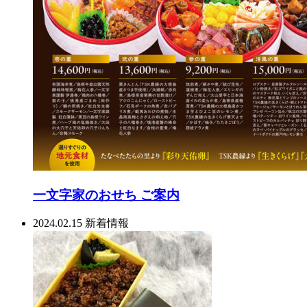
一文字家のおせち ご案内
2024.02.15
新着情報