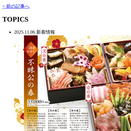
< 前の記事へ
TOPICS
2025.11.06
新着情報