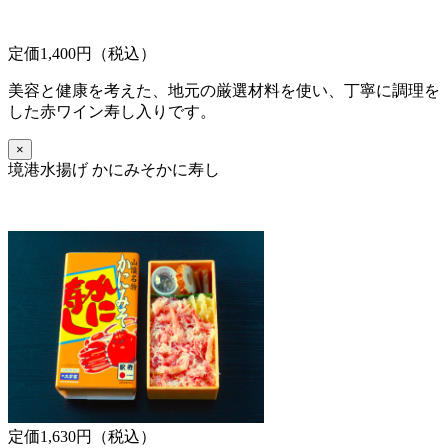
定価1,400円（税込）
美容と健康を考えた、地元の厳選材料を使い、丁寧に調理を
した赤ワイン寿し入りです。
×
境港水揚げ かにみそかに寿し
定価1,630円（税込）