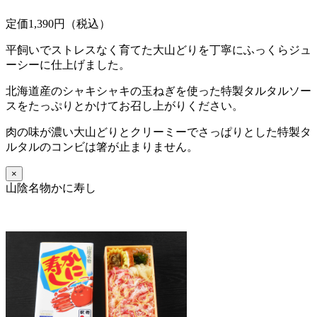
定価1,390円（税込）
平飼いでストレスなく育てた大山どりを丁寧にふっくらジュ
ーシーに仕上げました。
北海道産のシャキシャキの玉ねぎを使った特製タルタルソー
スをたっぷりとかけてお召し上がりください。
肉の味が濃い大山どりとクリーミーでさっぱりとした特製タ
ルタルのコンビは箸が止まりません。
×
山陰名物かに寿し