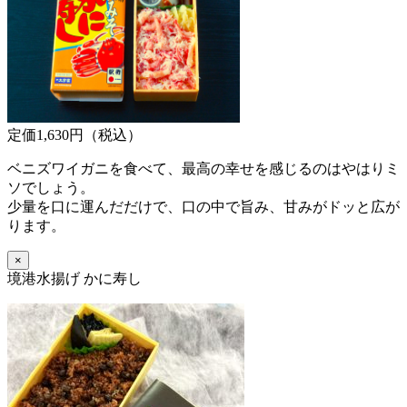
定価1,630円（税込）
ベニズワイガニを食べて、最高の幸せを感じるのはやはりミ
ソでしょう。
少量を口に運んだだけで、口の中で旨み、甘みがドッと広が
ります。
×
境港水揚げ かに寿し