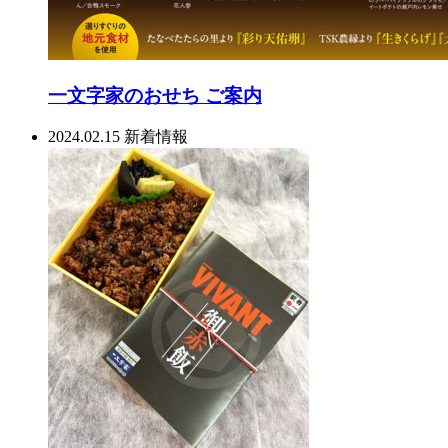
一文字家のおせち ご案内
2024.02.15
新着情報