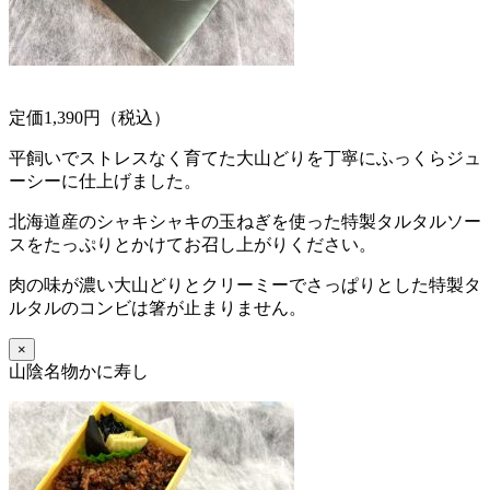
定価1,390円（税込）
平飼いでストレスなく育てた大山どりを丁寧にふっくらジュ
ーシーに仕上げました。
北海道産のシャキシャキの玉ねぎを使った特製タルタルソー
スをたっぷりとかけてお召し上がりください。
肉の味が濃い大山どりとクリーミーでさっぱりとした特製タ
ルタルのコンビは箸が止まりません。
×
山陰名物かに寿し