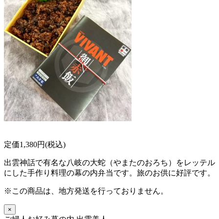
定価1,380円(税込)
出雲神話で有名な八岐の大蛇（やまたのおろち）をレッテル
にした手作り料理の幕の内弁当です。旅のお供に好評です。
※この商品は、地方発送を行っておりません。
×