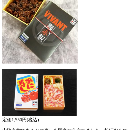
定価1,550円(税込)