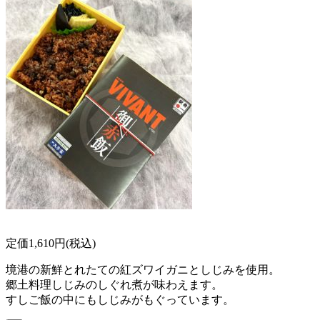
定価1,610円(税込)
境港の新鮮とれたての紅ズワイガニとしじみを使用。
郷土料理しじみのしぐれ煮が味わえます。
すしご飯の中にもしじみがもぐっています。